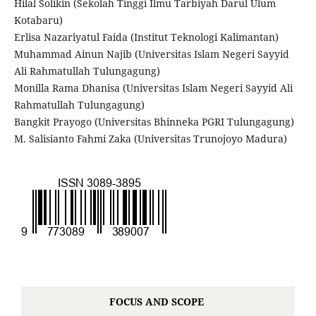
Hilal Solikin (Sekolah Tinggi Ilmu Tarbiyah Darul Ulum
Kotabaru)
Erlisa Nazariyatul Faida (Institut Teknologi Kalimantan)
Muhammad Ainun Najib (Universitas Islam Negeri Sayyid
Ali Rahmatullah Tulungagung)
Monilla Rama Dhanisa (Universitas Islam Negeri Sayyid Ali
Rahmatullah Tulungagung)
Bangkit Prayogo (Universitas Bhinneka PGRI Tulungagung)
M. Salisianto Fahmi Zaka (Universitas Trunojoyo Madura)
FOCUS AND SCOPE