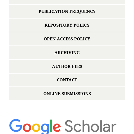
PUBLICATION FREQUENCY
REPOSITORY POLICY
OPEN ACCESS POLICY
ARCHIVING
AUTHOR FEES
CONTACT
ONLINE SUBMISSIONS