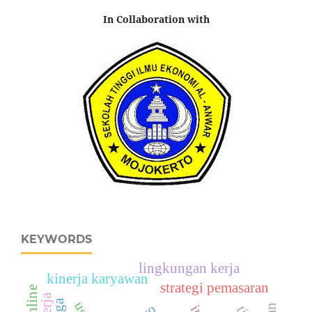
In Collaboration with
KEYWORDS
lingkungan kerja
kinerja karyawan
strategi pemasaran