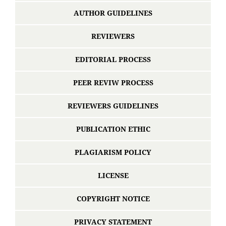
AUTHOR GUIDELINES
REVIEWERS
EDITORIAL PROCESS
PEER REVIW PROCESS
REVIEWERS GUIDELINES
PUBLICATION ETHIC
PLAGIARISM POLICY
LICENSE
COPYRIGHT NOTICE
PRIVACY STATEMENT